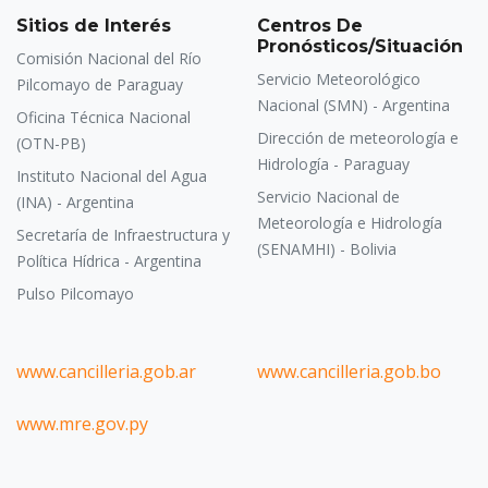
Sitios de Interés
Centros De
Pronósticos/Situación
Comisión Nacional del Río
Servicio Meteorológico
Pilcomayo de Paraguay
Nacional (SMN) - Argentina
Oficina Técnica Nacional
Dirección de meteorología e
(OTN-PB)
Hidrología - Paraguay
Instituto Nacional del Agua
Servicio Nacional de
(INA) - Argentina
Meteorología e Hidrología
Secretaría de Infraestructura y
(SENAMHI) - Bolivia
Política Hídrica - Argentina
Pulso Pilcomayo
www.cancilleria.gob.ar
www.cancilleria.gob.bo
www.mre.gov.py