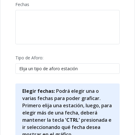
Fechas
Tipo de Aforo:
Elegir fechas:
Podrá elegir una o
varias fechas para poder graficar.
Primero elija una estación, luego, para
elegir más de una fecha, deberá
mantener la tecla
'CTRL'
presionada e
ir seleccionando qué fecha desea
mostrar en el gráfico.