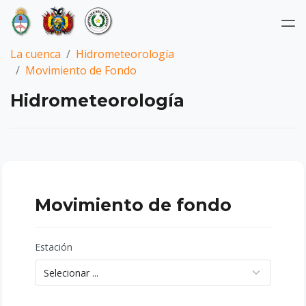
La cuenca
Hidrometeorología
Movimiento de Fondo
Hidrometeorología
Movimiento de fondo
Estación