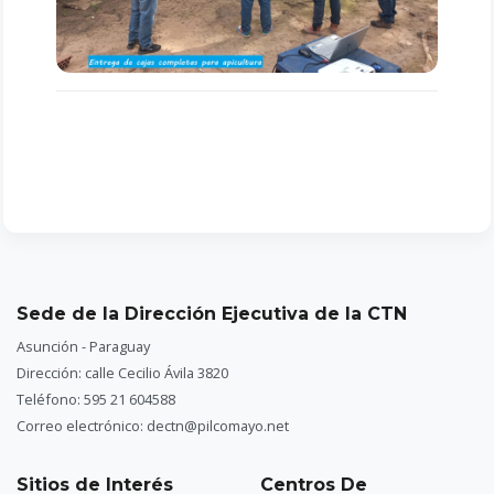
Sede de la Dirección Ejecutiva de la CTN
Asunción - Paraguay
Dirección: calle Cecilio Ávila 3820
Teléfono: 595 21 604588
Correo electrónico: dectn@pilcomayo.net
Sitios de Interés
Centros De