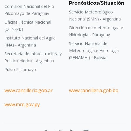
Pronósticos/Situación
Comisión Nacional del Río
Servicio Meteorológico
Pilcomayo de Paraguay
Nacional (SMN) - Argentina
Oficina Técnica Nacional
Dirección de meteorología e
(OTN-PB)
Hidrología - Paraguay
Instituto Nacional del Agua
Servicio Nacional de
(INA) - Argentina
Meteorología e Hidrología
Secretaría de Infraestructura y
(SENAMHI) - Bolivia
Política Hídrica - Argentina
Pulso Pilcomayo
www.cancilleria.gob.ar
www.cancilleria.gob.bo
www.mre.gov.py