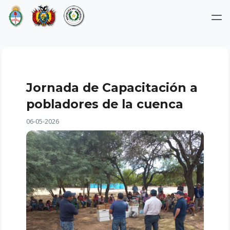
Jornada de Capacitación a
pobladores de la cuenca
06-05-2026